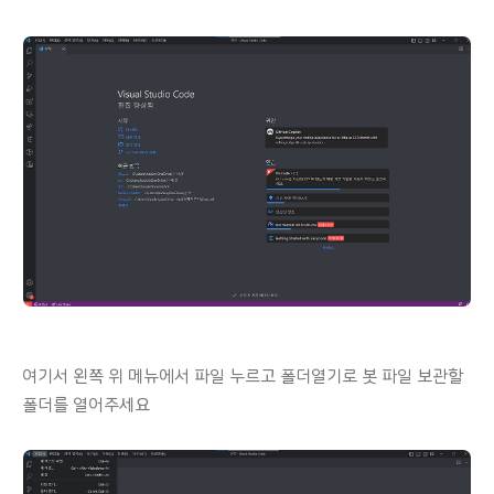
여기서 왼쪽 위 메뉴에서 파일 누르고 폴더열기로 봇 파일 보관할
폴더를 열어주세요