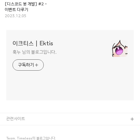
[디스코드 봇 개발] #2 -
이벤트 다루기
2023.12.05
이크티스 | Ektis
훅누 님의 블로그입니다.
구독하기
관련사이트
Team. Timeless의 블로그입니다.