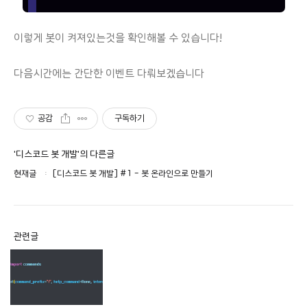
이렇게 봇이 켜져있는것을 확인해볼 수 있습니다!
다음시간에는 간단한 이벤트 다뤄보겠습니다
공감
구독하기
'디스코드 봇 개발'의 다른글
현재글
[디스코드 봇 개발] #1 - 봇 온라인으로 만들기
관련글